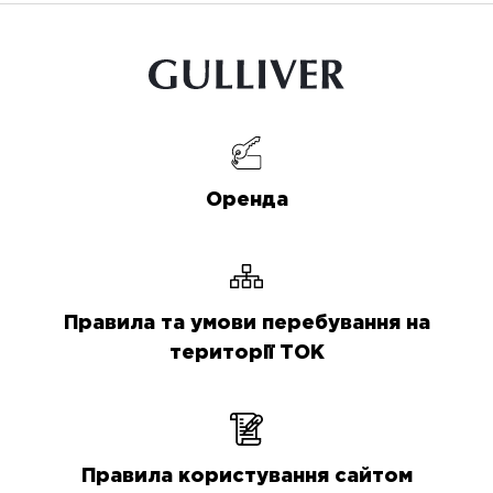
Оренда
Правила та умови перебування на
території ТОК
Правила користування сайтом