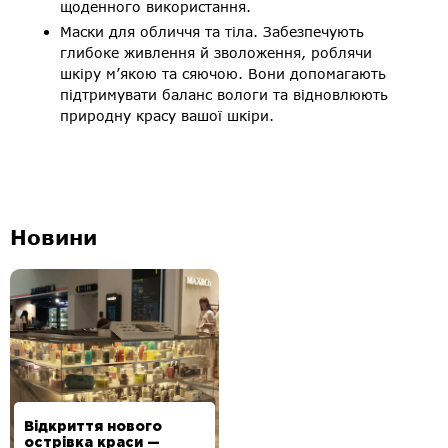
щоденного використання.
Маски для обличчя та тіла. Забезпечують
глибоке живлення й зволоження, роблячи
шкіру м’якою та сяючою. Вони допомагають
підтримувати баланс вологи та відновлюють
природну красу вашої шкіри.
Новини
Відкриття нового
острівка краси —