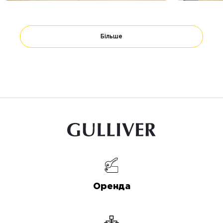
Більше
Оренда