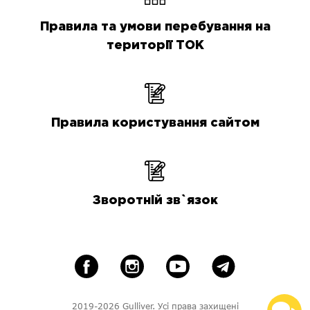
Правила та умови перебування на
території ТОК
Правила користування сайтом
Зворотній зв`язок
2019-2026 Gulliver. Усі права захищені