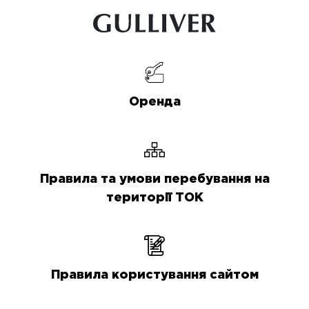
Оренда
Правила та умови перебування на
території ТОК
Правила користування сайтом