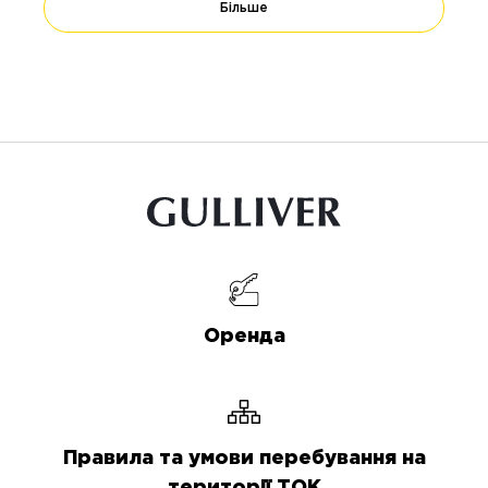
Більше
Оренда
Правила та умови перебування на