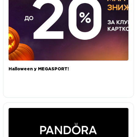
Halloween у MEGASPORT!