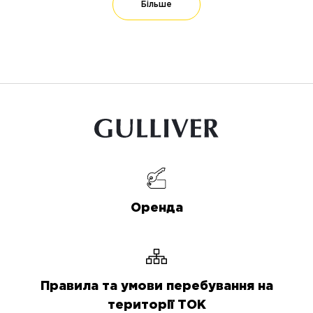
Більше
Оренда
Правила та умови перебування на
території ТОК