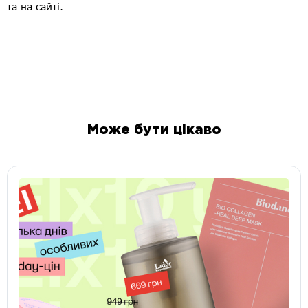
та на сайті.
Може бути цікаво