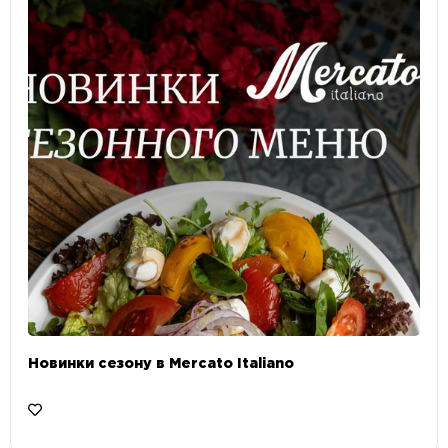
Новинки сезону в Mercato Italiano