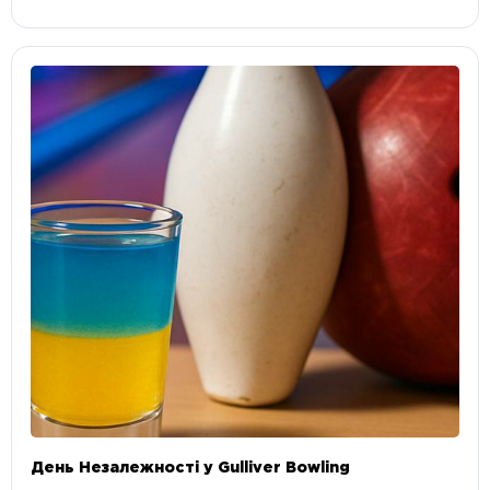
День Незалежності у Gulliver Bowling