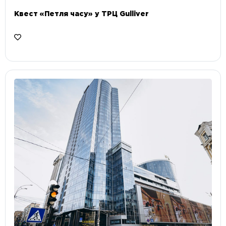
Квест «Петля часу» у ТРЦ Gulliver