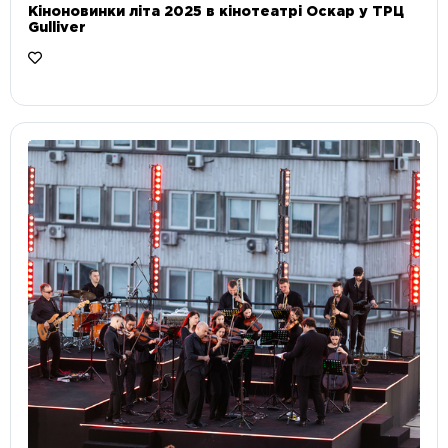
Кіноновинки літа 2025 в кінотеатрі Оскар у ТРЦ
Gulliver