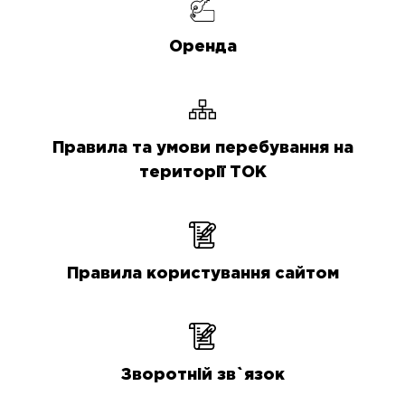
Оренда
Правила та умови перебування на
території ТОК
Правила користування сайтом
Зворотній зв`язок