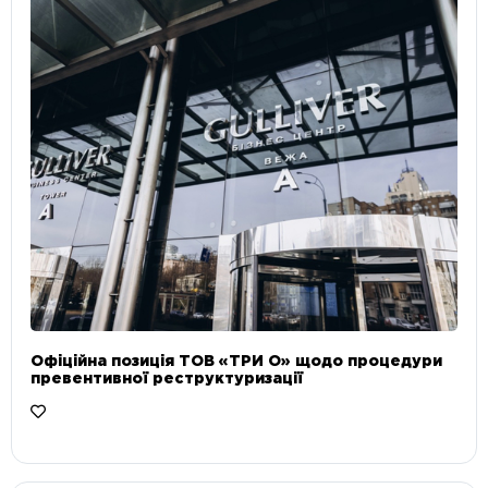
Офіційна позиція ТОВ «ТРИ О» щодо процедури
превентивної реструктуризації