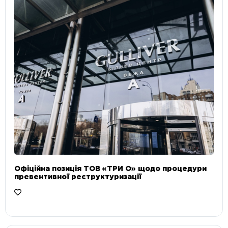
Офіційна позиція ТОВ «ТРИ О» щодо процедури
превентивної реструктуризації