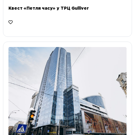
Квест «Петля часу» у ТРЦ Gulliver