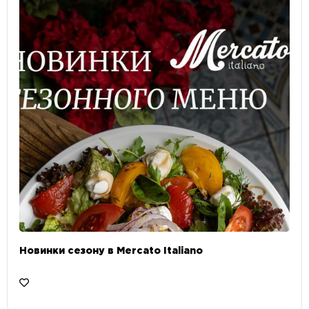
Новинки сезону в Mercato Italiano