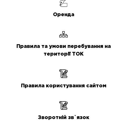
Оренда
Правила та умови перебування на
території ТОК
Правила користування сайтом
Зворотній зв`язок