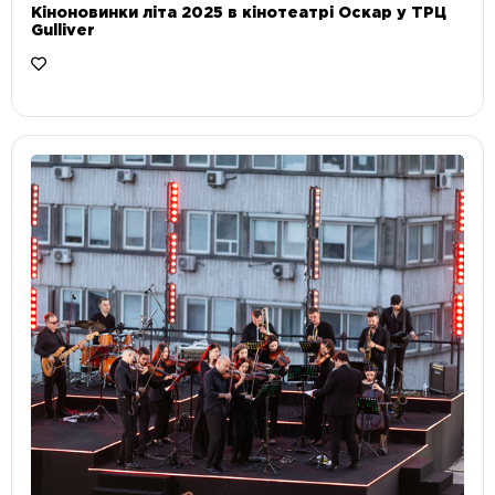
Кіноновинки літа 2025 в кінотеатрі Оскар у ТРЦ
Gulliver