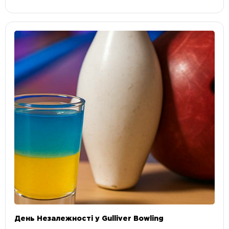
День Незалежності у Gulliver Bowling