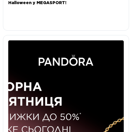
Halloween у MEGASPORT!