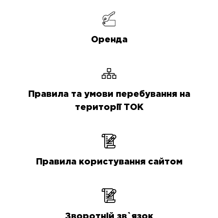
Оренда
Правила та умови перебування на
території ТОК
Правила користування сайтом
Зворотній зв`язок