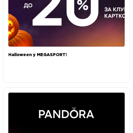
Halloween у MEGASPORT!