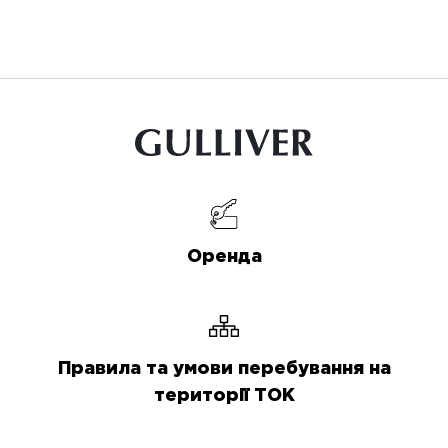
Оренда
Правила та умови перебування на
території ТОК