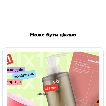
Може бути цікаво