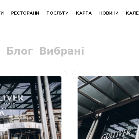
ГИ
РЕСТОРАНИ
ПОСЛУГИ
КАРТА
НОВИНИ
КАЛЕ
Блог
Вибрані