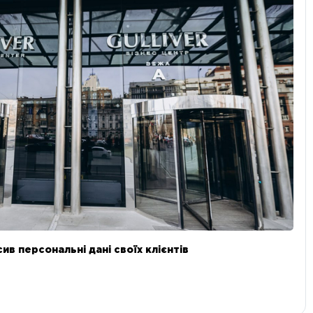
в персональні дані своїх клієнтів