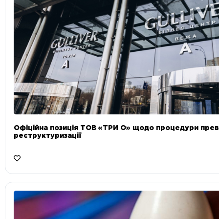
Офіційна позиція ТОВ «ТРИ О» щодо процедури прев
реструктуризації