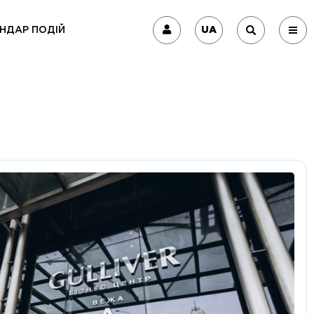
UA
НДАР ПОДІЙ