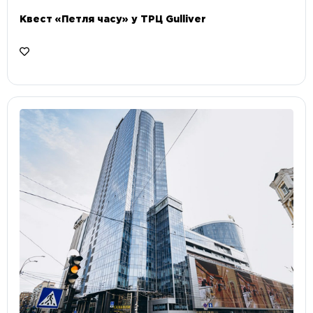
Квест «Петля часу» у ТРЦ Gulliver