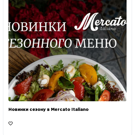
Новинки сезону в Mercato Italiano