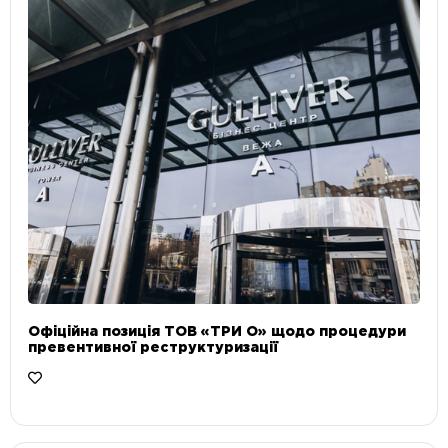
Офіційна позиція ТОВ «ТРИ О» щодо процедури
превентивної реструктуризації