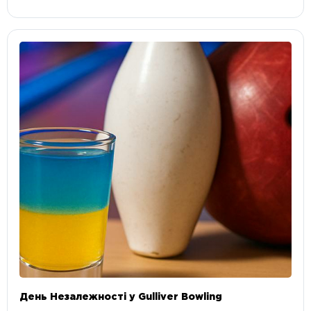
День Незалежності у Gulliver Bowling