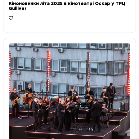
Кіноновинки літа 2025 в кінотеатрі Оскар у ТРЦ
Gulliver