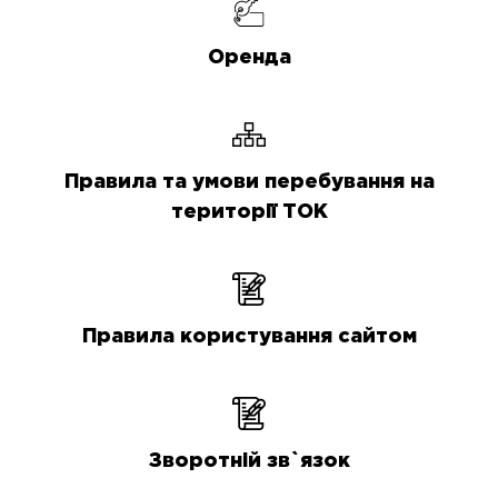
Оренда
Правила та умови перебування на
території ТОК
Правила користування сайтом
Зворотній зв`язок